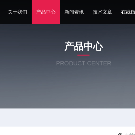
关于我们
产品中心
新闻资讯
技术文章
在线
产品中心
PRODUCT CENTER