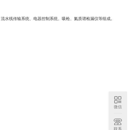
、流水线传输系统、电器控制系统、吸枪、氦质谱检漏仪等组成。
微信
联系