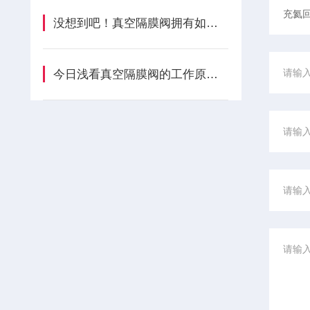
没想到吧！真空隔膜阀拥有如此特性
今日浅看真空隔膜阀的工作原理及组成