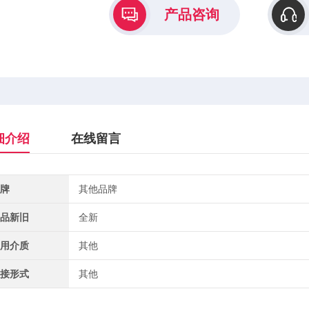
产品咨询
细介绍
在线留言
牌
其他品牌
品新旧
全新
用介质
其他
接形式
其他