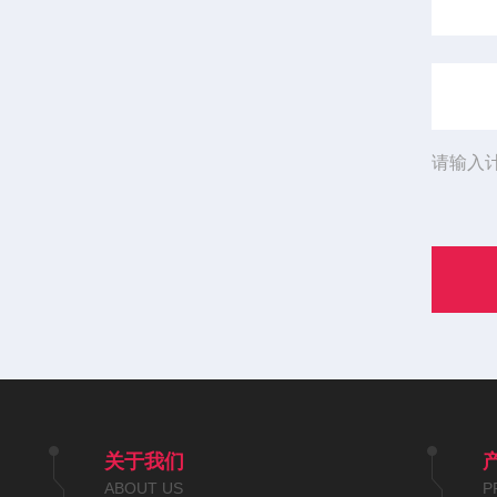
请输入
关于我们
ABOUT US
P