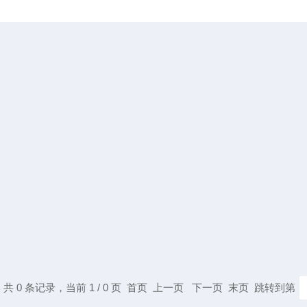
共 0 条记录，当前 1 / 0 页 首页 上一页 下一页 末页 跳转到第