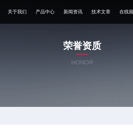
关于我们
产品中心
新闻资讯
技术文章
在线
荣誉资质
HONOR