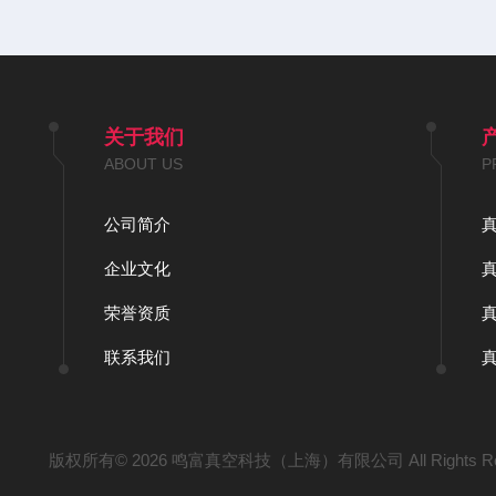
关于我们
ABOUT US
P
公司简介
企业文化
荣誉资质
联系我们
版权所有© 2026 鸣富真空科技（上海）有限公司 All Rights Re