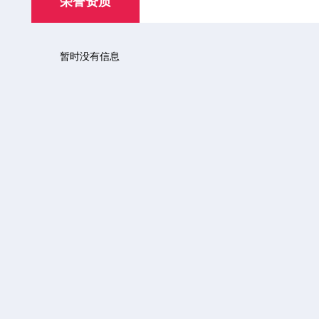
荣誉资质
暂时没有信息