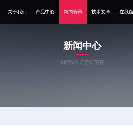
关于我们
产品中心
新闻资讯
技术文章
在线
新闻中心
NEWS CENTER