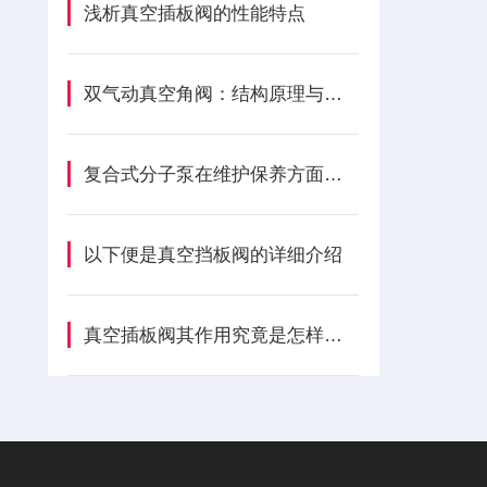
浅析真空插板阀的性能特点
双气动真空角阀：结构原理与技术优势解析
复合式分子泵在维护保养方面是尤为重要的
以下便是真空挡板阀的详细介绍
真空插板阀其作用究竟是怎样的呢？