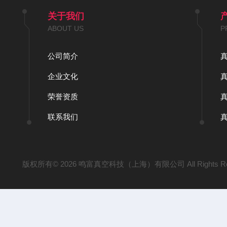
关于我们
ABOUT US
P
公司简介
企业文化
荣誉资质
联系我们
版权所有© 2026 鸣富真空科技（上海）有限公司 All Rights Re