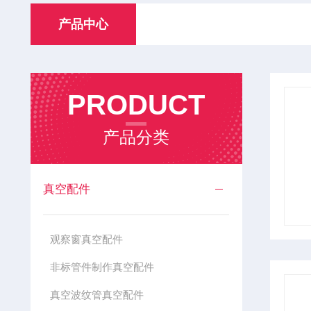
产品中心
PRODUCT
产品分类
真空配件
观察窗真空配件
非标管件制作真空配件
真空波纹管真空配件