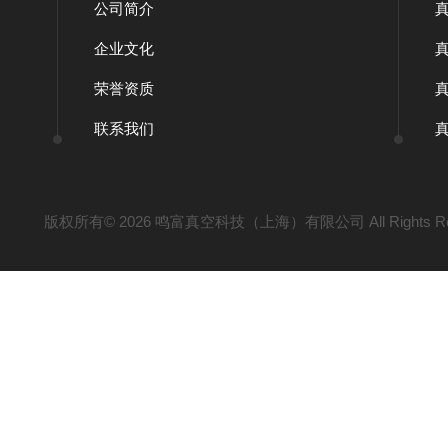
公司简介
企业文化
荣誉资质
联系我们
版权所有© 2026 鸣富真空科技（上海）有限公司 All Rights Re