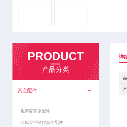
PRODUCT
详
产品分类
品
产
真空配件
耐
观察窗真空配件
真空
非标管件制作真空配件