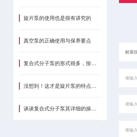
旋片泵的使用也是很有讲究的
真空泵的正确使用与保养要点
复合式分子泵的形式很多，按结构可分为？
没想到！这才是旋片泵的特点所在啊
谈谈复合式分子泵其详细的操作步骤