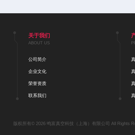
关于我们
ABOUT US
P
公司简介
企业文化
荣誉资质
联系我们
版权所有© 2026 鸣富真空科技（上海）有限公司 All Rights Re