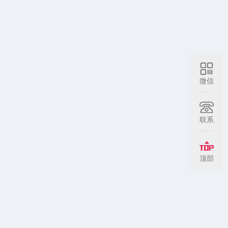
微信
联系
顶部