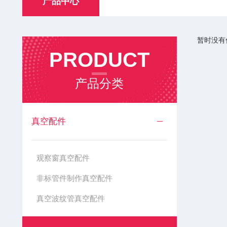
产品中心
暂时没有
PRODUCT
产品分类
真空配件
观察窗真空配件
非标管件制作真空配件
真空波纹管真空配件