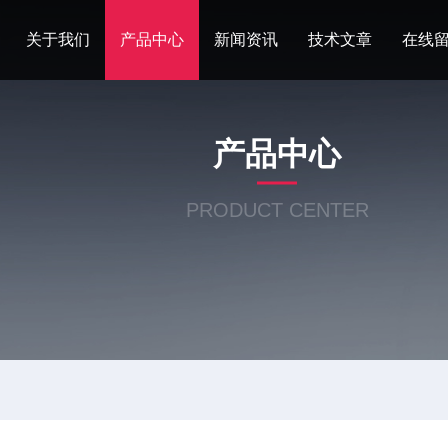
关于我们
产品中心
新闻资讯
技术文章
在线
产品中心
PRODUCT CENTER