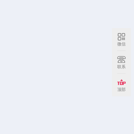
微信
联系
顶部