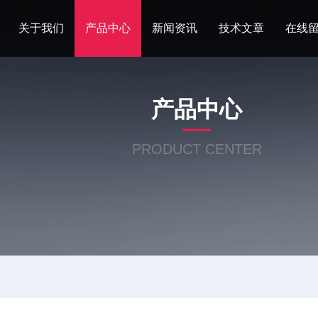
关于我们
产品中心
新闻资讯
技术文章
在线
产品中心
PRODUCT CENTER