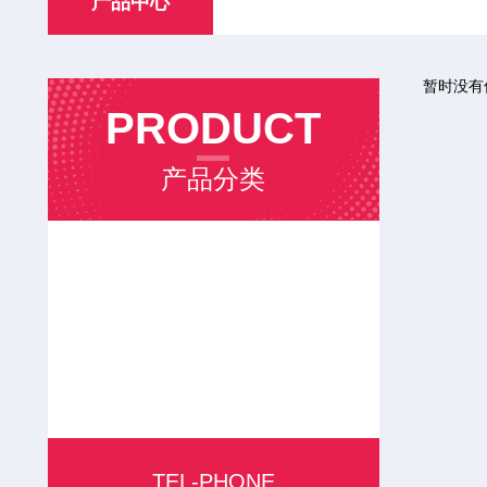
产品中心
暂时没有
PRODUCT
产品分类
TEL-PHONE