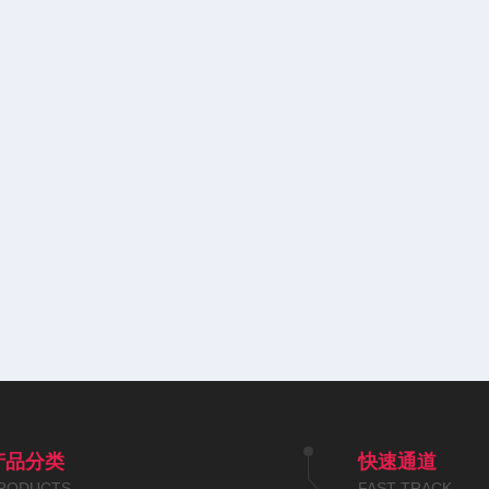
产品分类
快速通道
RODUCTS
FAST TRACK