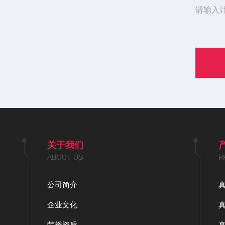
请输入
关于我们
ABOUT US
P
公司简介
企业文化
荣誉资质