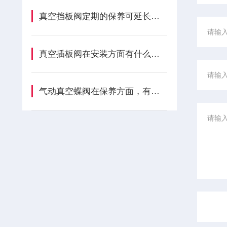
真空挡板阀定期的保养可延长其使用寿命
真空插板阀在安装方面有什么技巧呢？
气动真空蝶阀在保养方面，有什么技巧呢？