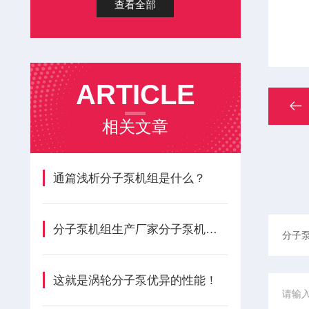
查看全部
ARTICLE
相关文章
通篇浅析分子泵机组是什么？
分子泵机组生产厂家分子泵机组的功能介绍
这就是涡轮分子泵优异的性能！