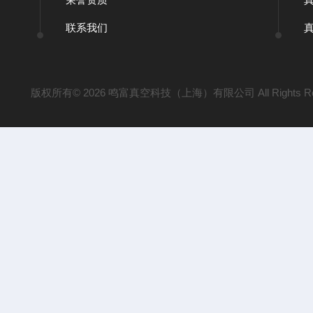
联系我们
版权所有© 2026 鸣富真空科技（上海）有限公司 All Rights Re