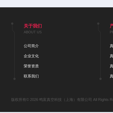
关于我们
ABOUT US
P
公司简介
企业文化
荣誉资质
联系我们
版权所有© 2026 鸣富真空科技（上海）有限公司 All Rights Re