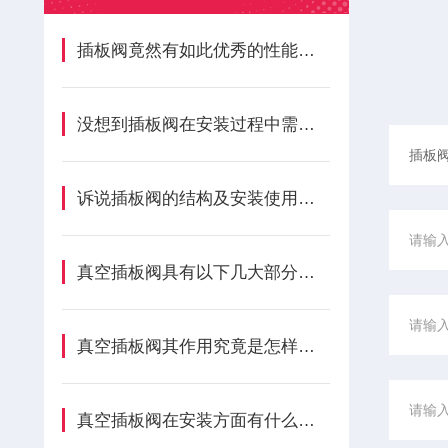
插板阀竟然有如此优秀的性能指标
没想到插板阀在安装过程中需要注意的事项还是很多的！
诉说插板阀的结构及安装使用说明
真空插板阀具有以下几大部分组成
真空插板阀其作用究竟是怎样的呢？
真空插板阀在安装方面有什么技巧呢？